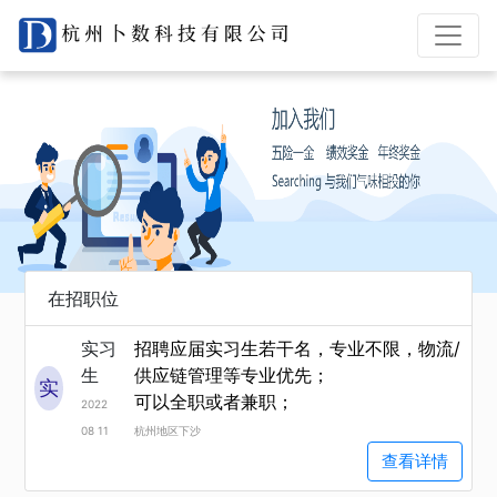
在招职位
实习
招聘应届实习生若干名，专业不限，物流/
生
供应链管理等专业优先；
实
可以全职或者兼职；
2022
08 11
杭州地区下沙
查看详情